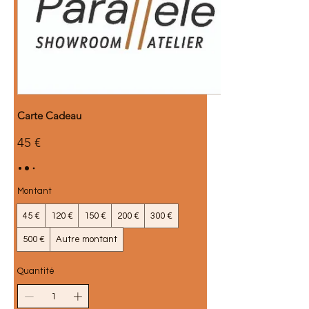
Carte Cadeau
45 €
Montant
45 €
120 €
150 €
200 €
300 €
500 €
Autre montant
Quantité